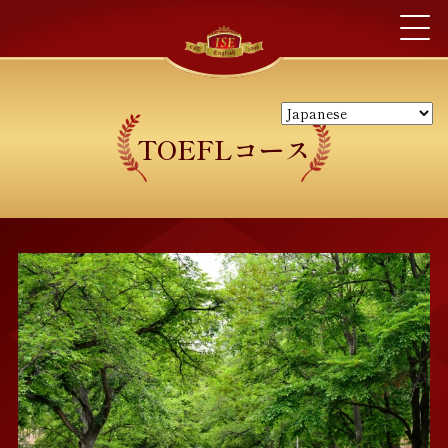
TOEFLコース