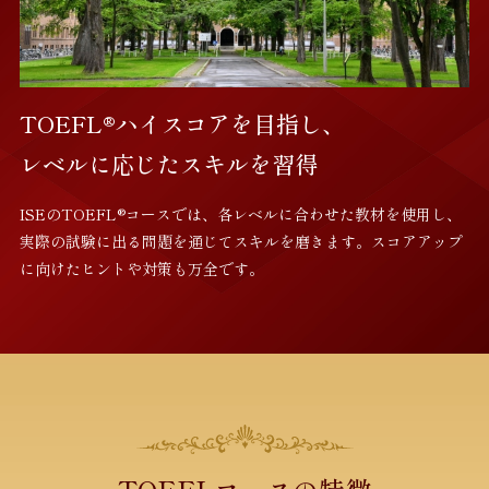
TOEFL®ハイスコアを目指し、
レベルに応じたスキルを習得
ISEのTOEFL®コースでは、各レベルに合わせた教材を使用し、
実際の試験に出る問題を通じてスキルを磨きます。スコアアップ
に向けたヒントや対策も万全です。