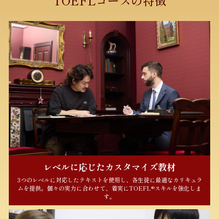
TOEFLコースの特徴
レベルに応じたカスタマイズ教材
3つのレベルに対応したテキストを使用し、各生徒に最適なカリキュラ
ムを提供。個々の実力に合わせて、着実にTOEFL®スキルを強化しま
す。