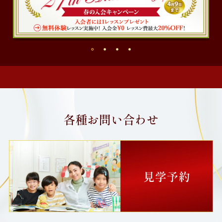
各種お問い合わせ