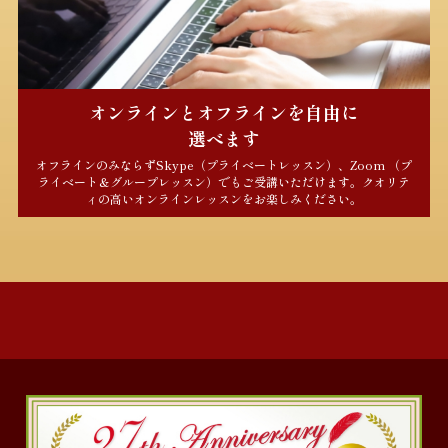
オンラインとオフラインを自由に
選べます
オフラインのみならずSkype（プライベートレッスン）、Zoom （プ
ライベート＆グループレッスン）でもご受講いただけます。クオリテ
ィの高いオンラインレッスンをお楽しみください。