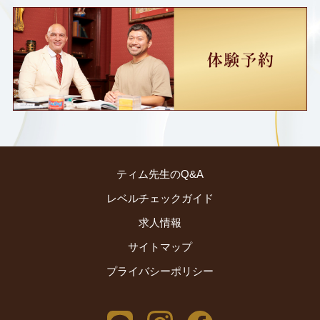
ティム先生のQ&A
レベルチェックガイド
求人情報
サイトマップ
プライバシーポリシー