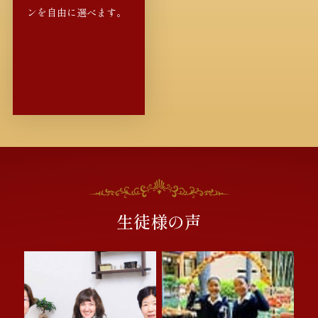
ンを自由に選べます。
生徒様の声