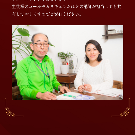
生徒様のゴールやカリキュラムはどの講師が担当しても共
有しておりますのでご安心ください。