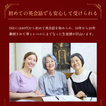
初めての英会話でも安心して受けられる
ISEには60代から初めて英会話を始められ、10年から20年
継続されて準１レベルにまでなった生徒様が沢山います。