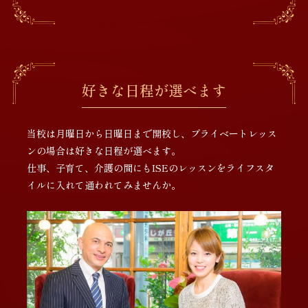
好きな日程が選べます
当校は月曜日から日曜日まで開校し、プライベートレッス
ンの場合は好きな日程が選べます。
仕事、子育て、介護の間にもISEのレッスンをライフスタ
イルに入れて通われてみませんか。