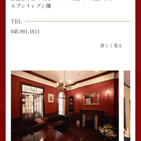
セブンイレブン隣
TEL
045-901-1611
詳しく見る