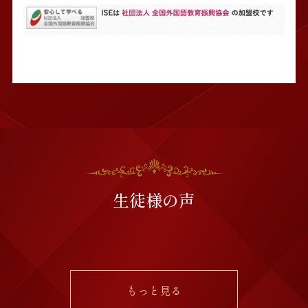
生徒様の声
もっと見る