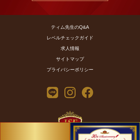
ティム先生のQ&A
レベルチェックガイド
求人情報
サイトマップ
プライバシーポリシー