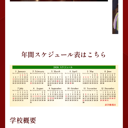
年間スケジュール表はこちら
学校概要