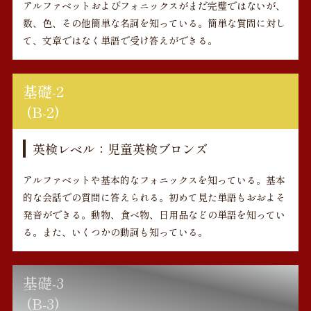
アルファベットおよびフォニックスがまだ完璧ではないが、
数、色、その他簡単な名詞を知っている。簡単な質問に対し
て、文章ではなく単語で受け答えができる。
基礎-2
(B-2)
英検レベル：児童英検ブロンズ
アルファベットや基本的なフォニックスを知っている。基本
的な会話での質問に答えられる。初めて見た単語もおおよそ
発音ができる。動物、食べ物、日用品などの単語を知ってい
る。また、いくつかの動詞も知っている。
基礎-3
(B-3)