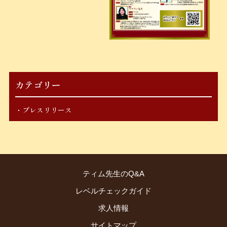
カテゴリー
プレスリリース
ティム先生のQ&A
レベルチェックガイド
求人情報
サイトマップ