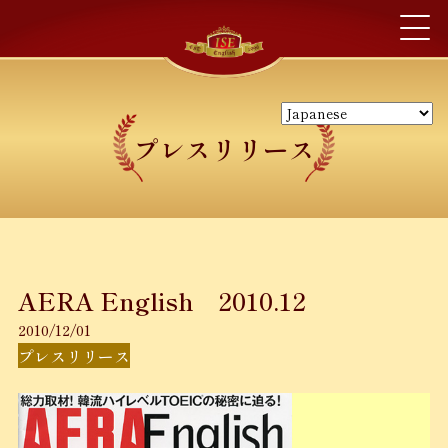
プレスリリース
AERA English 2010.12
2010/12/01
プレスリリース