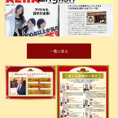
一覧に戻る