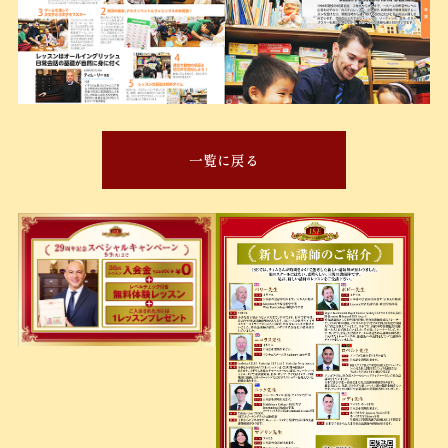
一覧に戻る