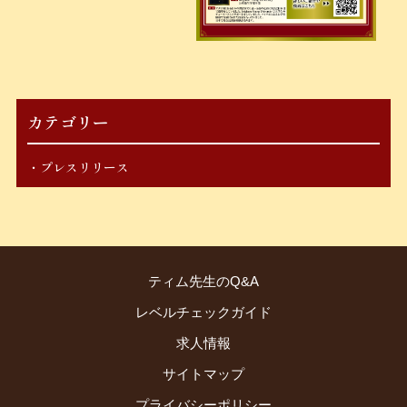
カテゴリー
プレスリリース
ティム先生のQ&A
レベルチェックガイド
求人情報
サイトマップ
プライバシーポリシー