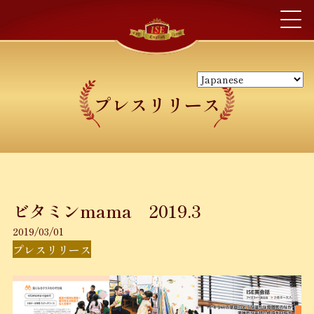
プレスリリース
ビタミンmama 2019.3
2019/03/01
プレスリリース