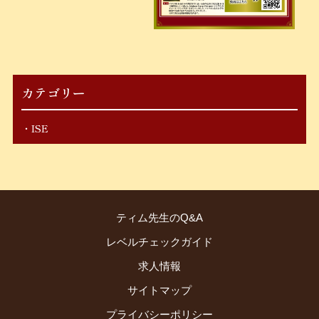
カテゴリー
ISE
ティム先生のQ&A
レベルチェックガイド
求人情報
サイトマップ
プライバシーポリシー