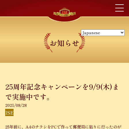
お知らせ
25周年記念キャンペーンを9/9(木)ま
で実施中です。
2021/08/28
ISE
25年前に、A4のチラシをPCで作って郵便局に貼りに行ったのが