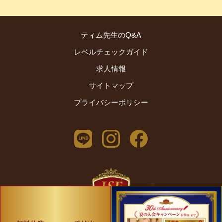
ティム先生のQ&A
レベルチェックガイド
求人情報
サイトマップ
プライバシーポリシー
2024 © International School of English