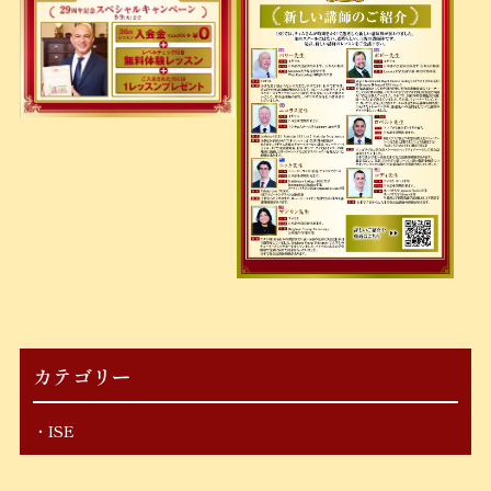
カテゴリー
ISE