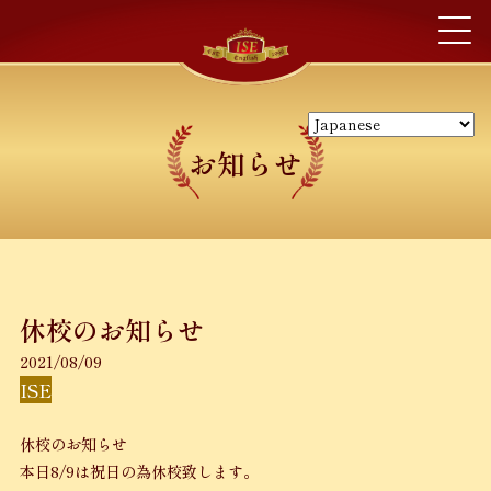
お知らせ
休校のお知らせ
2021/08/09
ISE
休校のお知らせ
本日8/9は祝日の為休校致します。