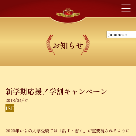
お知らせ
新学期応援！学割キャンペーン
2018/04/07
ISE
2020年からの大学受験では「話す・書く」が重要視されるように