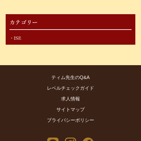
カテゴリー
ISE
ティム先生のQ&A
レベルチェックガイド
求人情報
サイトマップ
プライバシーポリシー