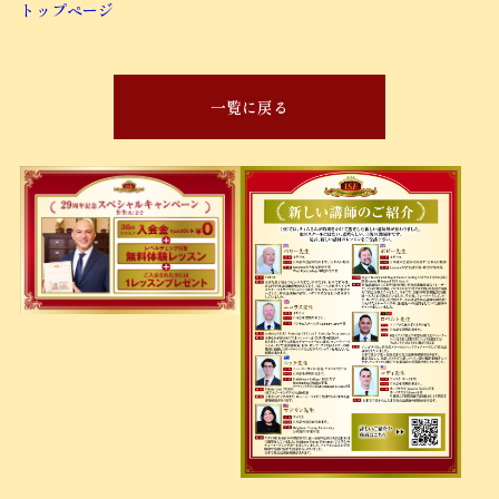
トップページ
一覧に戻る