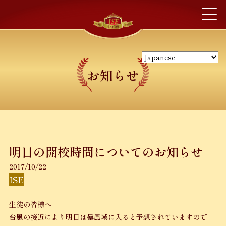
お知らせ
明日の開校時間についてのお知らせ
2017/10/22
ISE
生徒の皆様へ
台風の接近により明日は暴風域に入ると予想されていますので