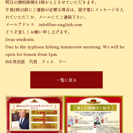
明日の開校時間を1時からとさせていただきます。
午後1時以前にご連絡が必要な場合は、留守電にメッセージを入
れていただくか、メールにてご連絡下さい。
メールアドレス info@ise-english.com
どうぞ宜しくお願い申し上げます。
Dear students,
Due to the typhoon hitting tommorow morning. We will be
open for lesson from 1pm.
ISE英会話 代表 ティム リー
一覧に戻る