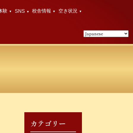
体験
校舎情報
空き状況
SNS
カテゴリー