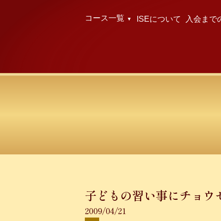
コース一覧
ISEについて
入会まで
子どもの習い事にチョウ
2009/04/21