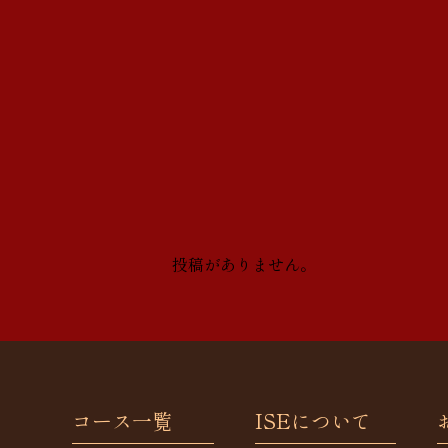
投稿がありません。
コース一覧
ISEについて