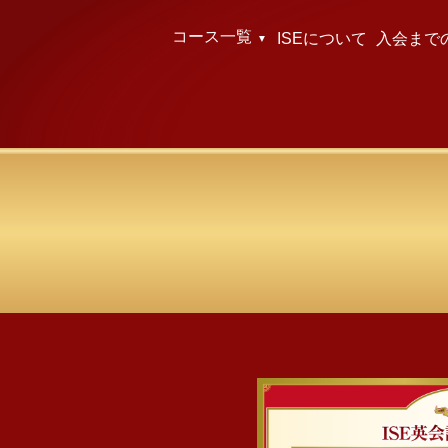
コース一覧
ISEについて
入会まで