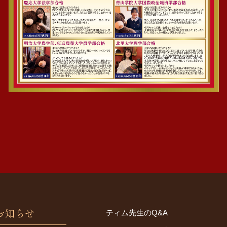
お知らせ
ティム先生のQ&A