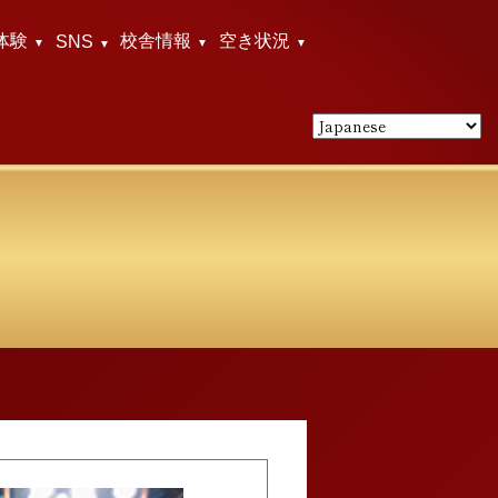
体験
校舎情報
空き状況
SNS