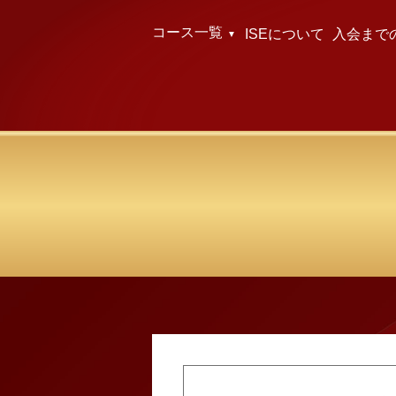
コース一覧
ISEについて
入会まで