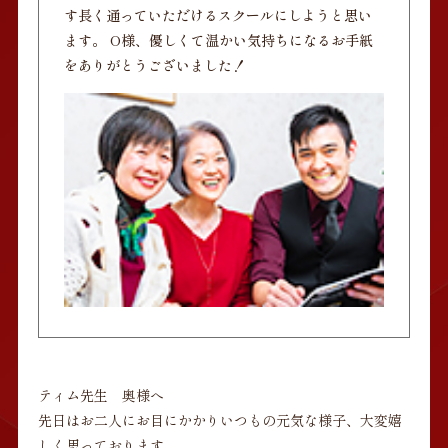
す長く通っていただけるスクールにしようと思い
ます。 O様、優しくて温かい気持ちになるお手紙
をありがとうございました！
ティム先生 奥様へ
先日はお二人にお目にかかりいつもの元気な様子、大変嬉
しく思っております。