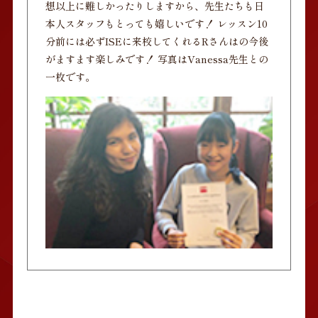
想以上に難しかったりしますから、先生たちも日
本人スタッフもとっても嬉しいです！ レッスン10
分前には必ずISEに来校してくれるRさんはの今後
がますます楽しみです！ 写真はVanessa先生との
一枚です。