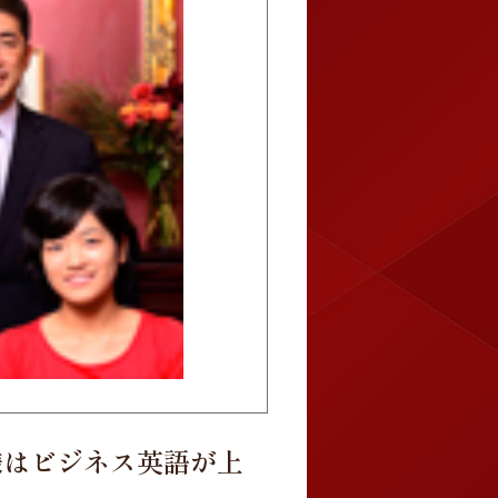
様はビジネス英語が上