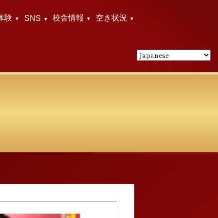
体験
校舎情報
空き状況
SNS