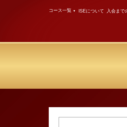
コース一覧
ISEについて
入会まで