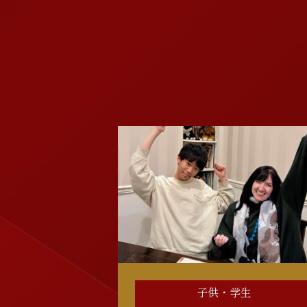
子供・学生