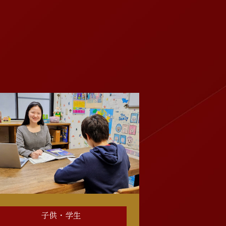
子供・学生