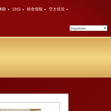
体験
校舎情報
空き状況
SNS