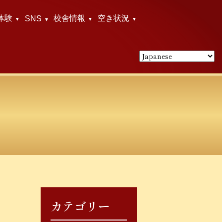
体験
校舎情報
空き状況
SNS
カテゴリー