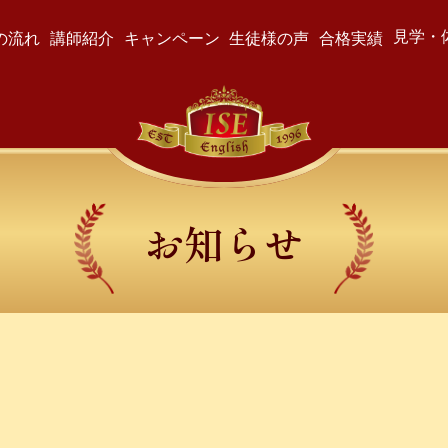
見学・
の流れ
講師紹介
キャンペーン
生徒様の声
合格実績
お知らせ