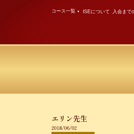
コース一覧
ISEについて
入会まで
エリン先生
2018/06/02