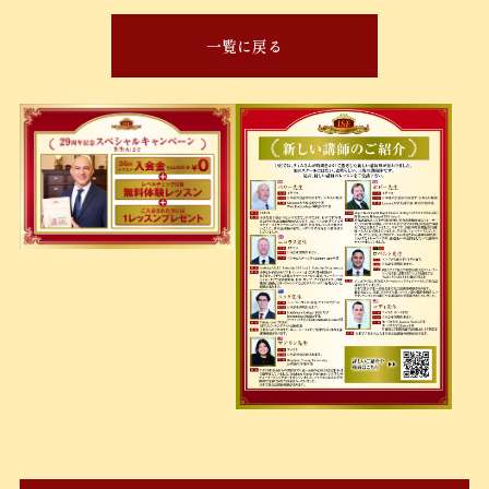
一覧に戻る