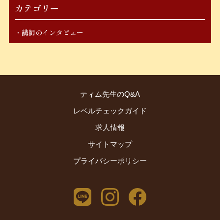
カテゴリー
講師のインタビュー
ティム先生のQ&A
レベルチェックガイド
求人情報
サイトマップ
プライバシーポリシー