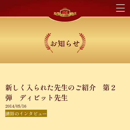
お知らせ
新しく入られた先生のご紹介 第２
弾 ディビット先生
2014/05/16
講師のインタビュー