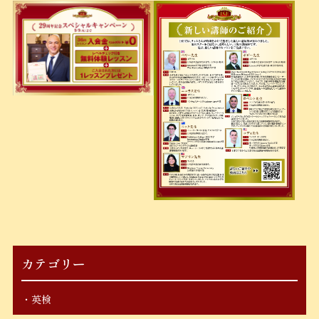
カテゴリー
英検