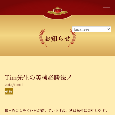
お知らせ
Tim先生の英検必勝法！
2013/10/01
英検
毎日過ごしやすい日が続いていますね。秋は勉強に集中しやすい