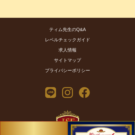
ティム先生のQ&A
レベルチェックガイド
求人情報
サイトマップ
プライバシーポリシー