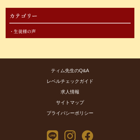
カテゴリー
生徒様の声
ティム先生のQ&A
レベルチェックガイド
求人情報
サイトマップ
プライバシーポリシー