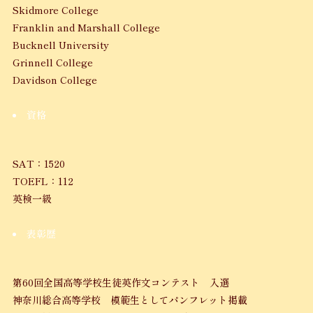
Skidmore College
Franklin and Marshall College
Bucknell University
Grinnell College
Davidson College
資格
SAT：1520
TOEFL：112
英検一級
表彰歴
第60回全国高等学校生徒英作文コンテスト 入選
神奈川総合高等学校 模範生としてパンフレット掲載