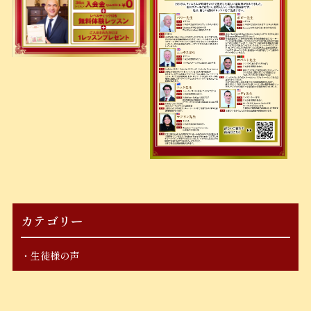
カテゴリー
生徒様の声