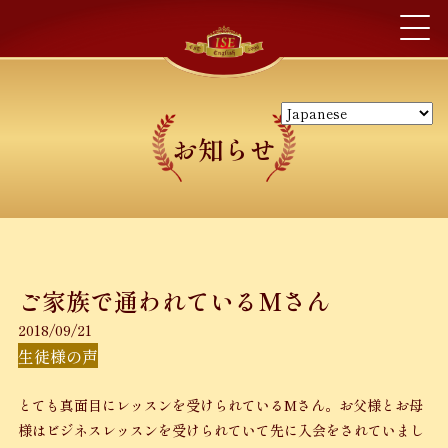
お知らせ
ご家族で通われているMさん
2018/09/21
生徒様の声
とても真面目にレッスンを受けられているMさん。お父様とお母
様はビジネスレッスンを受けられていて先に入会をされていまし