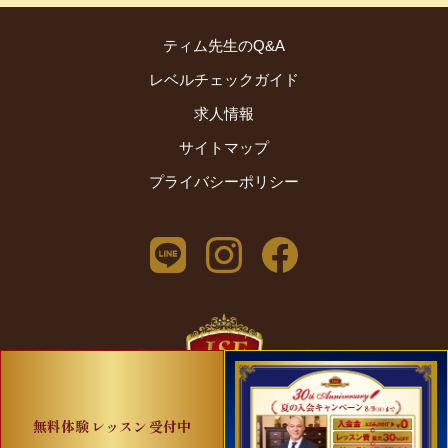
ティム先生のQ&A
レベルチェックガイド
求人情報
サイトマップ
プライバシーポリシー
2024 © International School of English
無料体験
レッスン
受付中