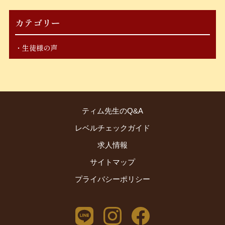
カテゴリー
生徒様の声
ティム先生のQ&A
レベルチェックガイド
求人情報
サイトマップ
プライバシーポリシー