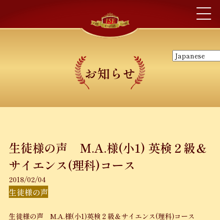
お知らせ
生徒様の声 M.A.様(小1) 英検２級＆
サイエンス(理科)コース
2018/02/04
生徒様の声
生徒様の声 M.A.様(小1)英検２級＆サイエンス(理科)コース