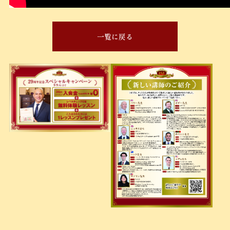
一覧に戻る