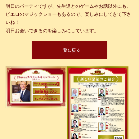
明日のパーティですが、先生達とのゲームやお話以外にも、
ピエロのマジックショーもあるので、楽しみにしてきて下さ
いね！
明日お会いできるのを楽しみにしています。
一覧に戻る