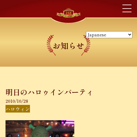
お知らせ
明日のハロゥインパーティ
2010/10/28
ハロウィン