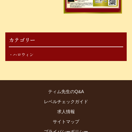
カテゴリー
ハロウィン
ティム先生のQ&A
レベルチェックガイド
求人情報
サイトマップ
プライバシーポリシー