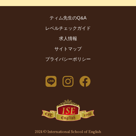
ティム先生のQ&A
レベルチェックガイド
求人情報
サイトマップ
プライバシーポリシー
2024 © International School of English