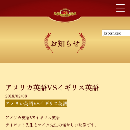
お知らせ
アメリカ英語VSイギリス英語
2018/02/08
アメリか英語VSイギリス英語
アメリカ英語VSイギリス英語
デイビット先生とマイク先生の懐かしい映像です。